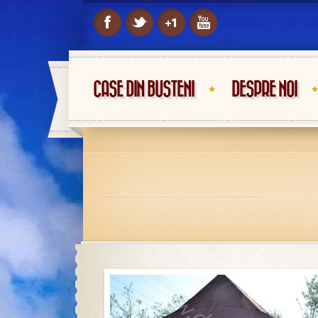
CASE DIN BUSTENI
DESPRE NOI