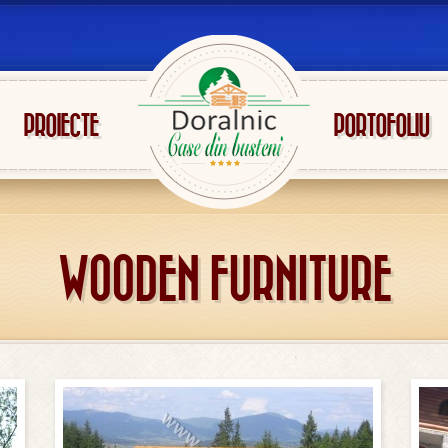
PROIECTE
PORTOFOLIU
WOODEN FURNITURE