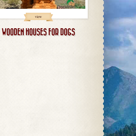
view
WOODEN HOUSES FOR DOGS