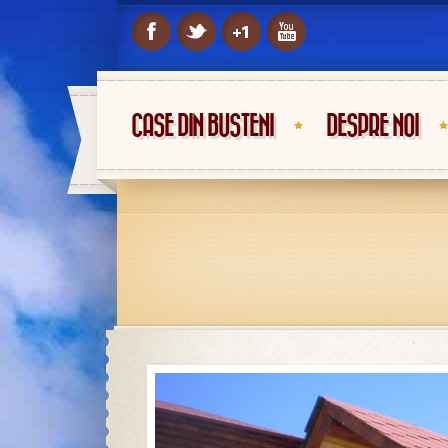
CASE DIN BUSTENI
DESPRE NOI