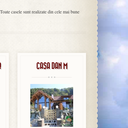
Toate casele sunt realizate din cele mai bune
R
CASA DAN M