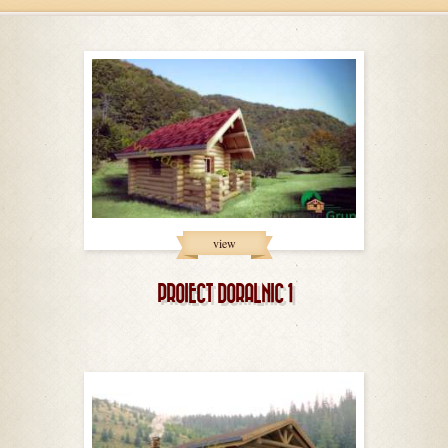
view
PROIECT DORALNIC 1