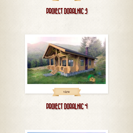
PROIECT DORALNIC 3
view
PROIECT DORALNIC 4