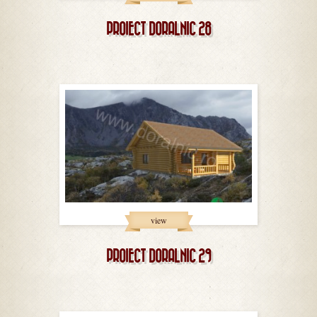
PROIECT DORALNIC 28
view
PROIECT DORALNIC 29