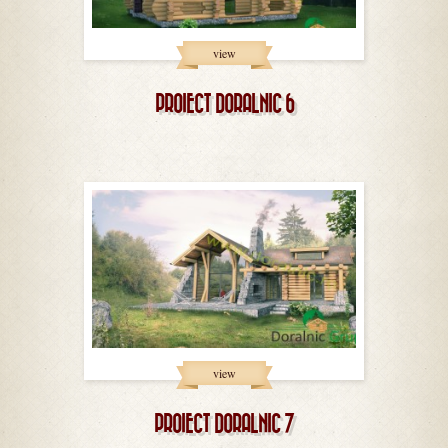
view
PROIECT DORALNIC 6
view
PROIECT DORALNIC 7