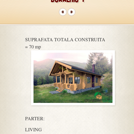
SUPRAFATA TOTALA CONSTRUITA
= 70 mp
PARTER:
LIVING