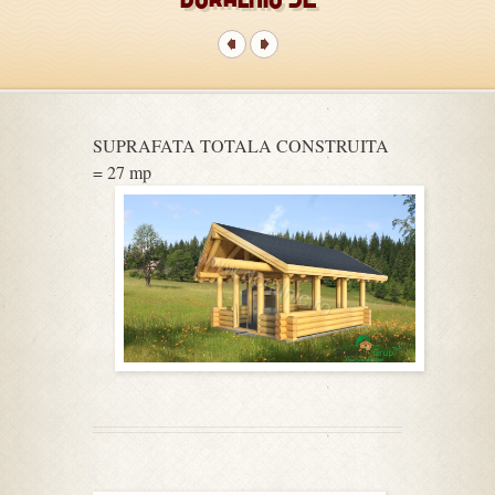
SUPRAFATA TOTALA CONSTRUITA
= 27 mp