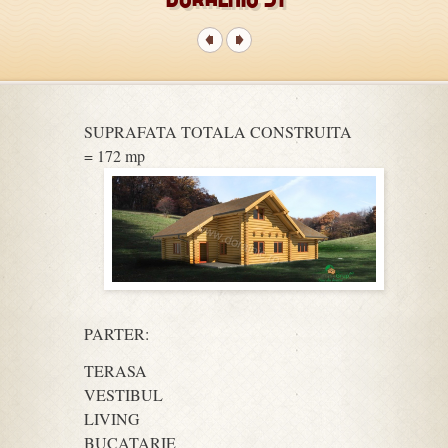
SUPRAFATA TOTALA CONSTRUITA
= 172 mp
PARTER:
TERASA
VESTIBUL
LIVING
BUCATARIE