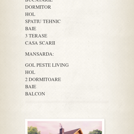
DORMITOR
HOL
SPATIU TEHNIC
BAIE
3 TERASE
CASA SCARII
MANSARDA:
GOL PESTE LIVING
HOL
2 DORMITOARE
BAIE
BALCON