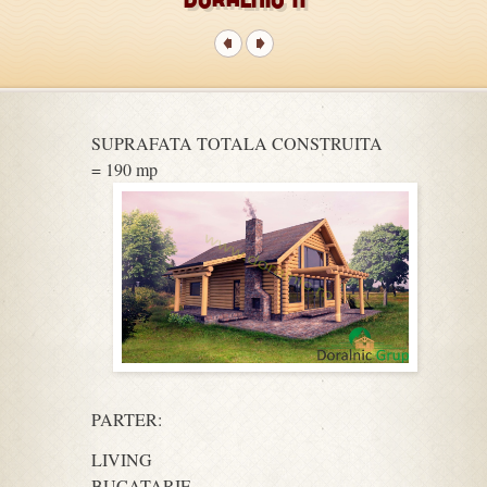
SUPRAFATA TOTALA CONSTRUITA
= 190 mp
PARTER:
LIVING
BUCATARIE