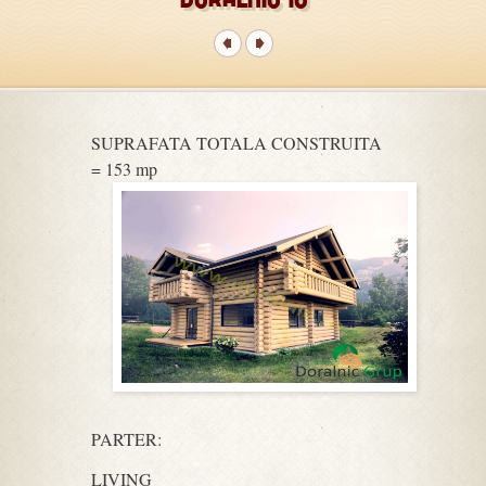
SUPRAFATA TOTALA CONSTRUITA
= 153 mp
PARTER:
LIVING