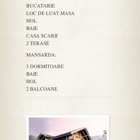
BUCATARIE
LOC DE LUAT MASA
HOL
BAIE
CASA SCARII
2 TERASE
MANSARDA:
3 DORMITOARE
BAIE
HOL
2 BALCOANE