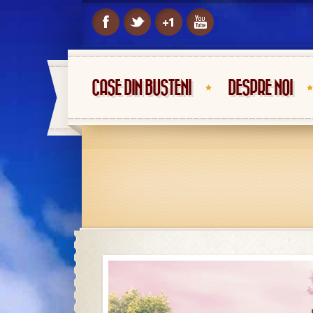
CASE DIN BUSTENI
DESPRE NOI