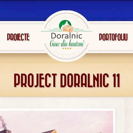
PROIECTE
PORTOFOLIU
PROJECT DORALNIC 11