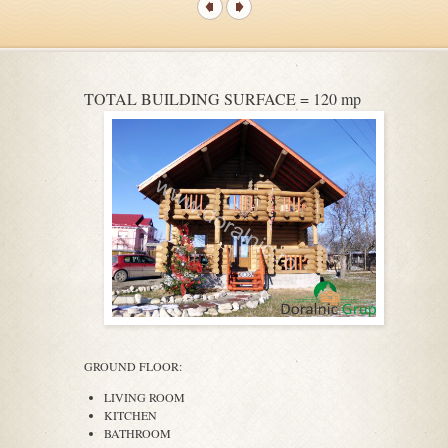
TOTAL BUILDING SURFACE = 120 mp
GROUND FLOOR:
LIVING ROOM
KITCHEN
BATHROOM