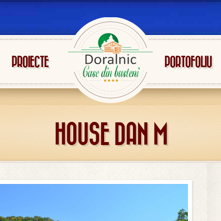
PROIECTE
PORTOFOLIU
HOUSE DAN M