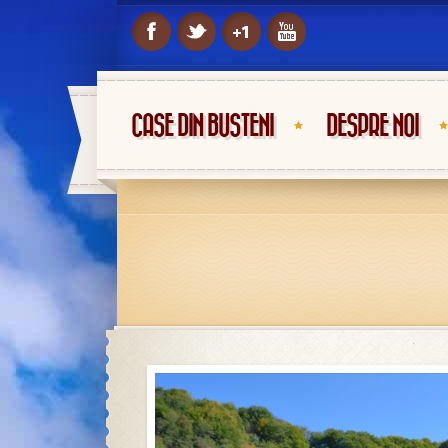
CASE DIN BUSTENI
DESPRE NOI