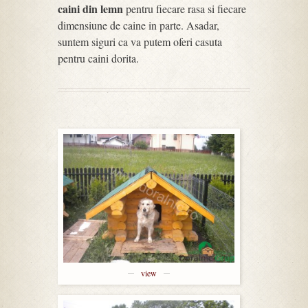
caini din lemn
pentru fiecare rasa si fiecare
dimensiune de caine in parte. Asadar,
suntem siguri ca va putem oferi casuta
pentru caini dorita.
view