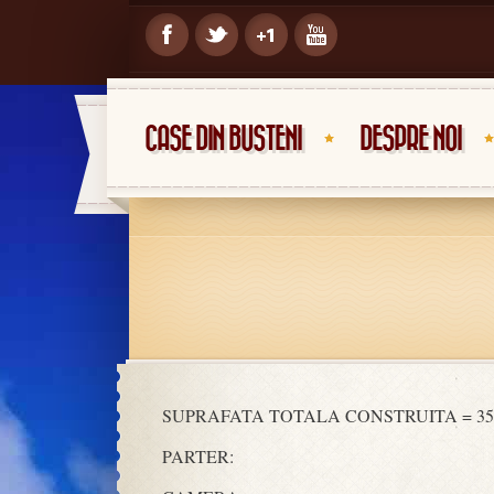
CASE DIN BUSTENI
DESPRE NOI
SUPRAFATA TOTALA CONSTRUITA = 35
PARTER: