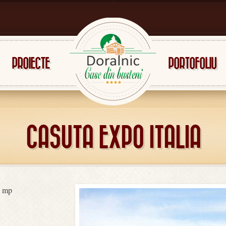
PROIECTE
PORTOFOLIU
CASUTA EXPO ITALIA
 mp