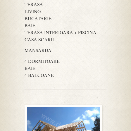
TERASA
LIVING
BUCATARIE
BAIE
TERASA INTERIOARA + PISCINA
CASA SCARII
MANSARDA:
4 DORMITOARE
BAIE
4 BALCOANE