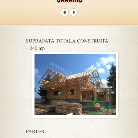
SUPRAFATA TOTALA CONSTRUITA
= 240 mp
PARTER: